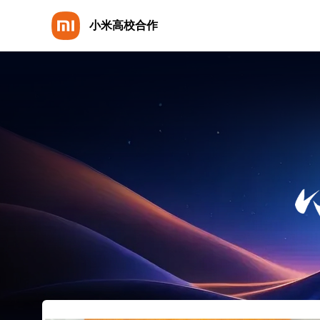
小米高校合作