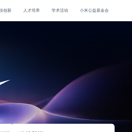
技创新
人才培养
学术活动
小米公益基金会