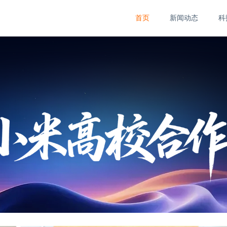
首页
新闻动态
科